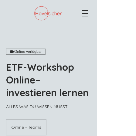
Online verfügbar
ETF-Workshop
Online–
investieren lernen
ALLES WAS DU WISSEN MUSST
Online - Teams