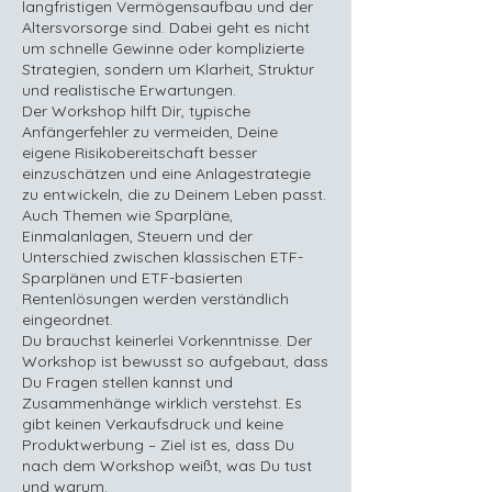
langfristigen Vermögensaufbau und der
Altersvorsorge sind. Dabei geht es nicht
um schnelle Gewinne oder komplizierte
Strategien, sondern um Klarheit, Struktur
und realistische Erwartungen.
Der Workshop hilft Dir, typische
Anfängerfehler zu vermeiden, Deine
eigene Risikobereitschaft besser
einzuschätzen und eine Anlagestrategie
zu entwickeln, die zu Deinem Leben passt.
Auch Themen wie Sparpläne,
Einmalanlagen, Steuern und der
Unterschied zwischen klassischen ETF-
Sparplänen und ETF-basierten
Rentenlösungen werden verständlich
eingeordnet.
Du brauchst keinerlei Vorkenntnisse. Der
Workshop ist bewusst so aufgebaut, dass
Du Fragen stellen kannst und
Zusammenhänge wirklich verstehst. Es
gibt keinen Verkaufsdruck und keine
Produktwerbung – Ziel ist es, dass Du
nach dem Workshop weißt, was Du tust
und warum.