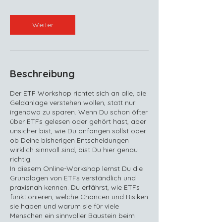
Weiter
Beschreibung
Der ETF Workshop richtet sich an alle, die
Geldanlage verstehen wollen, statt nur
irgendwo zu sparen. Wenn Du schon öfter
über ETFs gelesen oder gehört hast, aber
unsicher bist, wie Du anfangen sollst oder
ob Deine bisherigen Entscheidungen
wirklich sinnvoll sind, bist Du hier genau
richtig.
In diesem Online-Workshop lernst Du die
Grundlagen von ETFs verständlich und
praxisnah kennen. Du erfährst, wie ETFs
funktionieren, welche Chancen und Risiken
sie haben und warum sie für viele
Menschen ein sinnvoller Baustein beim