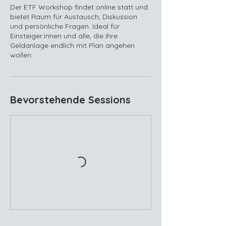
Der ETF Workshop findet online statt und
bietet Raum für Austausch, Diskussion
und persönliche Fragen. Ideal für
Einsteiger:innen und alle, die ihre
Geldanlage endlich mit Plan angehen
wollen.
Bevorstehende Sessions