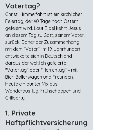
Vatertag?
Christi Himmelfahrt ist ein kirchlicher 
Feiertag, der 40 Tage nach Ostern 
gefeiert wird. Laut Bibel kehrt Jesus 
an diesem Tag zu Gott, seinem Vater, 
zurück. Daher der Zusammenhang 
mit dem "Vater". Im 19. Jahrhundert 
entwickelte sich in Deutschland 
daraus der weltlich gefeierte 
"Vatertag" oder "Herrentag" – mit 
Bier, Bollerwagen und Freunden. 
Heute ein bunter Mix aus 
Wanderausflug, Frühschoppen und 
Grillparty.
1. Private 
Haftpflichtversicherung