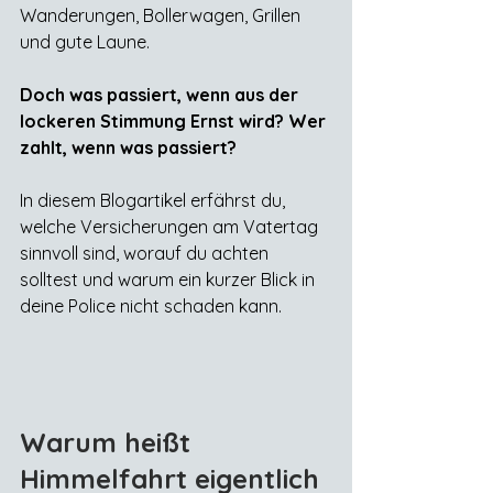
Wanderungen, Bollerwagen, Grillen 
und gute Laune. 
Doch was passiert, wenn aus der 
lockeren Stimmung Ernst wird? Wer 
zahlt, wenn was passiert?
In diesem Blogartikel erfährst du, 
welche Versicherungen am Vatertag 
sinnvoll sind, worauf du achten 
solltest und warum ein kurzer Blick in 
deine Police nicht schaden kann.
Warum heißt 
Himmelfahrt eigentlich 