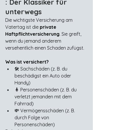
: Der Klassiker für 
unterwegs
Die wichtigste Versicherung am 
Vatertag ist die 
private 
Haftpflichtversicherung
. Sie greift, 
wenn du jemand anderem 
versehentlich einen Schaden zufügst.
Was ist versichert?
🛠️ Sachschäden (z. B. du 
beschädigst ein Auto oder 
Handy)
🧍 Personenschäden (z. B. du 
verletzt jemanden mit dem 
Fahrrad)
💸 Vermögensschäden (z. B. 
durch Folge von 
Personenschäden)