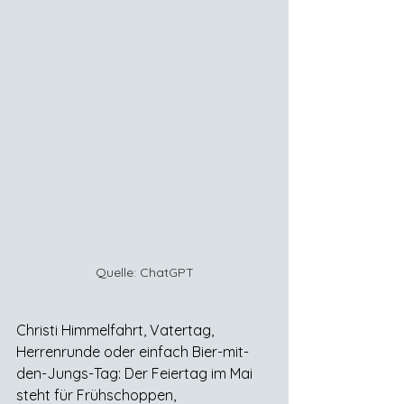
Quelle: ChatGPT
Christi Himmelfahrt, Vatertag, 
Herrenrunde oder einfach Bier-mit-
den-Jungs-Tag: Der Feiertag im Mai 
steht für Frühschoppen, 