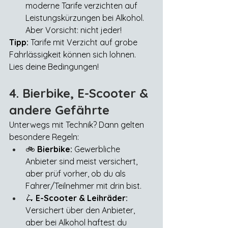
moderne Tarife verzichten auf 
Leistungskürzungen bei Alkohol. 
Aber Vorsicht: nicht jeder!
Tipp:
 Tarife mit Verzicht auf grobe 
Fahrlässigkeit können sich lohnen. 
Lies deine Bedingungen!
4. Bierbike, E-Scooter & 
andere Gefährte
Unterwegs mit Technik? Dann gelten 
besondere Regeln:
🚲 
Bierbike:
 Gewerbliche 
Anbieter sind meist versichert, 
aber prüf vorher, ob du als 
Fahrer/Teilnehmer mit drin bist.
🛴 
E-Scooter & Leihräder:
Versichert über den Anbieter, 
aber bei Alkohol haftest du 