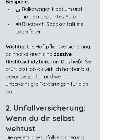
Beispiele:
🛺 Bollerwagen kippt um und 
rammt ein geparktes Auto
🔊 Bluetooth-Speaker fällt ins 
Lagerfeuer
Wichtig:
 Die Haftpflichtversicherung 
beinhaltet auch eine 
passive 
Rechtsschutzfunktion
. Das heißt: Sie 
prüft erst, ob du wirklich haftbar bist, 
bevor sie zahlt – und wehrt 
unberechtigte Forderungen für dich 
ab.
2. Unfallversicherung: 
Wenn du dir selbst 
wehtust
Die gesetzliche Unfallversicherung 