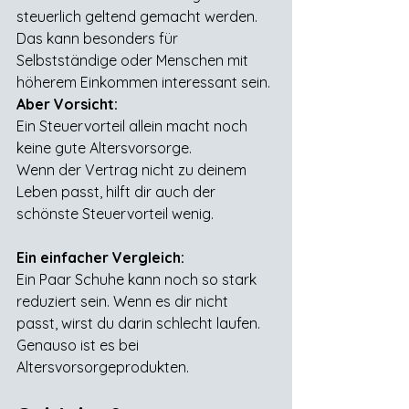
steuerlich geltend gemacht werden. 
Das kann besonders für 
Selbstständige oder Menschen mit 
höherem Einkommen interessant sein.
Aber Vorsicht:
Ein Steuervorteil allein macht noch 
keine gute Altersvorsorge.
Wenn der Vertrag nicht zu deinem 
Leben passt, hilft dir auch der 
schönste Steuervorteil wenig.
Ein einfacher Vergleich:
Ein Paar Schuhe kann noch so stark 
reduziert sein. Wenn es dir nicht 
passt, wirst du darin schlecht laufen.
Genauso ist es bei 
Altersvorsorgeprodukten.