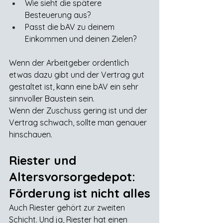
Wie sieht die spätere 
Besteuerung aus?
Passt die bAV zu deinem 
Einkommen und deinen Zielen?
Wenn der Arbeitgeber ordentlich 
etwas dazu gibt und der Vertrag gut 
gestaltet ist, kann eine bAV ein sehr 
sinnvoller Baustein sein.
Wenn der Zuschuss gering ist und der 
Vertrag schwach, sollte man genauer 
hinschauen.
Riester und 
Altersvorsorgedepot: 
Förderung ist nicht alles
Auch Riester gehört zur zweiten 
Schicht. Und ja, Riester hat einen 