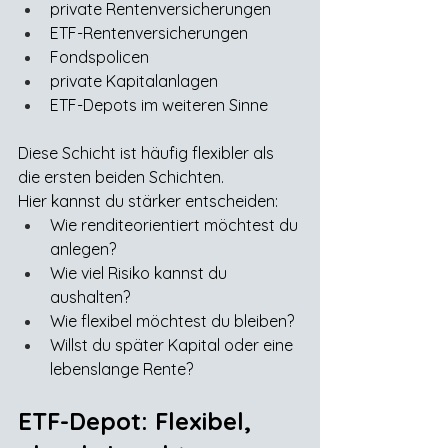
private Rentenversicherungen
ETF-Rentenversicherungen
Fondspolicen
private Kapitalanlagen
ETF-Depots im weiteren Sinne
Diese Schicht ist häufig flexibler als 
die ersten beiden Schichten.
Hier kannst du stärker entscheiden:
Wie renditeorientiert möchtest du 
anlegen?
Wie viel Risiko kannst du 
aushalten?
Wie flexibel möchtest du bleiben?
Willst du später Kapital oder eine 
lebenslange Rente?
ETF-Depot: Flexibel, 