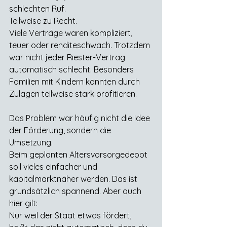
schlechten Ruf.
Teilweise zu Recht.
Viele Verträge waren kompliziert, 
teuer oder renditeschwach. Trotzdem 
war nicht jeder Riester-Vertrag 
automatisch schlecht. Besonders 
Familien mit Kindern konnten durch 
Zulagen teilweise stark profitieren.
Das Problem war häufig nicht die Idee 
der Förderung, sondern die 
Umsetzung.
Beim geplanten Altersvorsorgedepot 
soll vieles einfacher und 
kapitalmarktnäher werden. Das ist 
grundsätzlich spannend. Aber auch 
hier gilt:
Nur weil der Staat etwas fördert, 