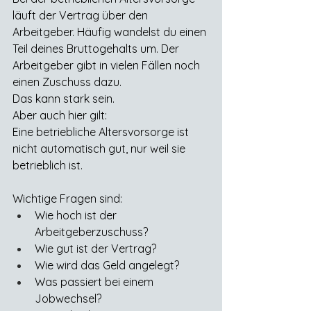
läuft der Vertrag über den 
Arbeitgeber. Häufig wandelst du einen 
Teil deines Bruttogehalts um. Der 
Arbeitgeber gibt in vielen Fällen noch 
einen Zuschuss dazu.
Das kann stark sein.
Aber auch hier gilt:
Eine betriebliche Altersvorsorge ist 
nicht automatisch gut, nur weil sie 
betrieblich ist.
Wichtige Fragen sind:
Wie hoch ist der 
Arbeitgeberzuschuss?
Wie gut ist der Vertrag?
Wie wird das Geld angelegt?
Was passiert bei einem 
Jobwechsel?