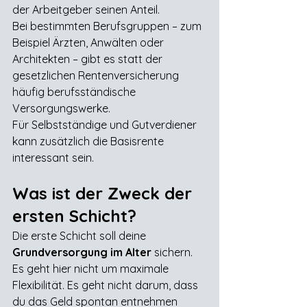
der Arbeitgeber seinen Anteil.
Bei bestimmten Berufsgruppen – zum 
Beispiel Ärzten, Anwälten oder 
Architekten – gibt es statt der 
gesetzlichen Rentenversicherung 
häufig berufsständische 
Versorgungswerke.
Für Selbstständige und Gutverdiener 
kann zusätzlich die Basisrente 
interessant sein.
Was ist der Zweck der 
ersten Schicht?
Die erste Schicht soll deine 
Grundversorgung im Alter
 sichern.
Es geht hier nicht um maximale 
Flexibilität. Es geht nicht darum, dass 
du das Geld spontan entnehmen 