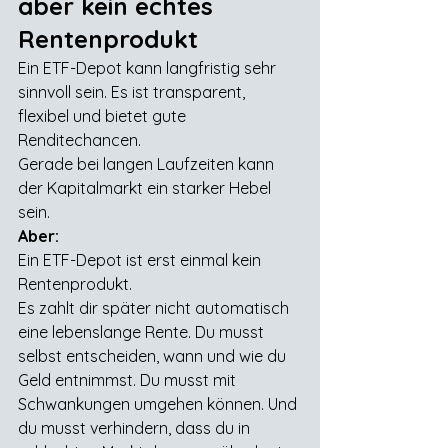
aber kein echtes 
Rentenprodukt
Ein ETF-Depot kann langfristig sehr 
sinnvoll sein. Es ist transparent, 
flexibel und bietet gute 
Renditechancen.
Gerade bei langen Laufzeiten kann 
der Kapitalmarkt ein starker Hebel 
sein.
Aber:
Ein ETF-Depot ist erst einmal kein 
Rentenprodukt.
Es zahlt dir später nicht automatisch 
eine lebenslange Rente. Du musst 
selbst entscheiden, wann und wie du 
Geld entnimmst. Du musst mit 
Schwankungen umgehen können. Und 
du musst verhindern, dass du in 