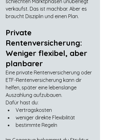
schlechten Marktphasen unüberlegt 
verkaufst. Das ist machbar. Aber es 
braucht Disziplin und einen Plan.
Private 
Rentenversicherung: 
Weniger flexibel, aber 
planbarer
Eine private Rentenversicherung oder 
ETF-Rentenversicherung kann dir 
helfen, später eine lebenslange 
Auszahlung aufzubauen.
Dafür hast du:
Vertragskosten
weniger direkte Flexibilität
bestimmte Regeln