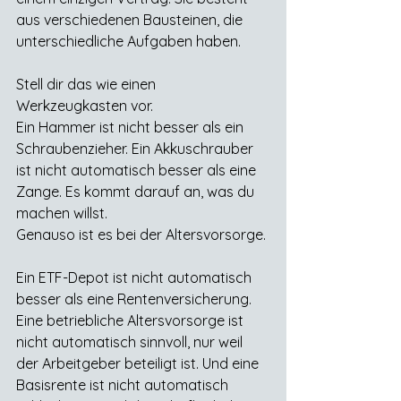
aus verschiedenen Bausteinen, die 
unterschiedliche Aufgaben haben.
Stell dir das wie einen 
Werkzeugkasten vor.
Ein Hammer ist nicht besser als ein 
Schraubenzieher. Ein Akkuschrauber 
ist nicht automatisch besser als eine 
Zange. Es kommt darauf an, was du 
machen willst.
Genauso ist es bei der Altersvorsorge.
Ein ETF-Depot ist nicht automatisch 
besser als eine Rentenversicherung. 
Eine betriebliche Altersvorsorge ist 
nicht automatisch sinnvoll, nur weil 
der Arbeitgeber beteiligt ist. Und eine 
Basisrente ist nicht automatisch 