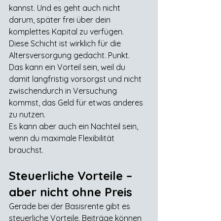
kannst. Und es geht auch nicht 
darum, später frei über dein 
komplettes Kapital zu verfügen.
Diese Schicht ist wirklich für die 
Altersversorgung gedacht. Punkt.
Das kann ein Vorteil sein, weil du 
damit langfristig vorsorgst und nicht 
zwischendurch in Versuchung 
kommst, das Geld für etwas anderes 
zu nutzen.
Es kann aber auch ein Nachteil sein, 
wenn du maximale Flexibilität 
brauchst.
Steuerliche Vorteile – 
aber nicht ohne Preis
Gerade bei der Basisrente gibt es 
steuerliche Vorteile. Beiträge können 