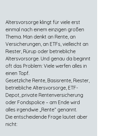
Altersvorsorge klingt für viele erst 
einmal nach einem einzigen großen 
Thema. Man denkt an Rente, an 
Versicherungen, an ETFs, vielleicht an 
Riester, Rürup oder betriebliche 
Altersvorsorge. Und genau da beginnt 
oft das Problem: Viele werfen alles in 
einen Topf. 
Gesetzliche Rente, Basisrente, Riester, 
betriebliche Altersvorsorge, ETF-
Depot, private Rentenversicherung 
oder Fondspolice – am Ende wird 
alles irgendwie „Rente“ genannt.
Die entscheidende Frage lautet aber 
nicht: