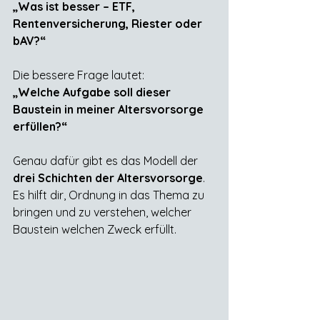
„Was ist besser – ETF, 
Rentenversicherung, Riester oder 
bAV?“
Die bessere Frage lautet:
„Welche Aufgabe soll dieser 
Baustein in meiner Altersvorsorge 
erfüllen?“
Genau dafür gibt es das Modell der 
drei Schichten der Altersvorsorge
. 
Es hilft dir, Ordnung in das Thema zu 
bringen und zu verstehen, welcher 
Baustein welchen Zweck erfüllt.