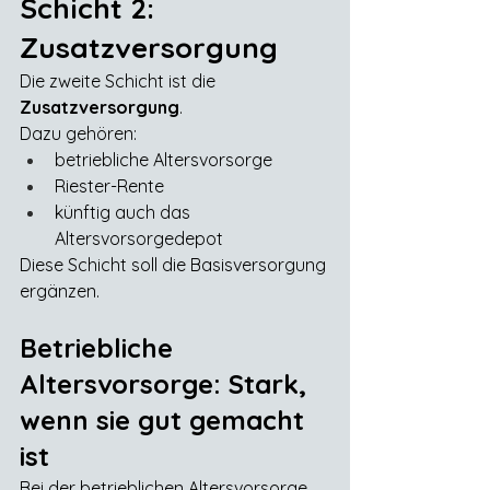
Schicht 2: 
Zusatzversorgung
Die zweite Schicht ist die 
Zusatzversorgung
.
Dazu gehören:
betriebliche Altersvorsorge
Riester-Rente
künftig auch das 
Altersvorsorgedepot
Diese Schicht soll die Basisversorgung 
ergänzen.
Betriebliche 
Altersvorsorge: Stark, 
wenn sie gut gemacht 
ist
Bei der betrieblichen Altersvorsorge 