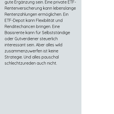
gute Ergänzung sein. Eine private ETF-
Rentenversicherung kann lebenslange 
Rentenzahlungen ermöglichen. Ein 
ETF-Depot kann Flexibilität und 
Renditechancen bringen. Eine 
Basisrente kann für Selbstständige 
oder Gutverdiener steuerlich 
interessant sein. Aber alles wild 
zusammenzuwerfen ist keine 
Strategie. Und alles pauschal 
schlechtzureden auch nicht.