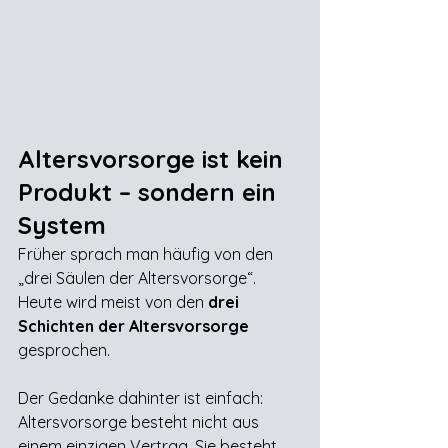
Altersvorsorge ist kein 
Produkt – sondern ein 
System
Früher sprach man häufig von den 
„drei Säulen der Altersvorsorge“. 
Heute wird meist von den 
drei 
Schichten der Altersvorsorge
gesprochen.
Der Gedanke dahinter ist einfach:
Altersvorsorge besteht nicht aus 
einem einzigen Vertrag. Sie besteht 