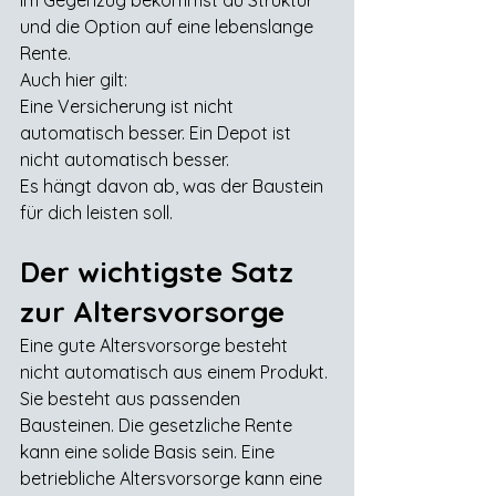
Im Gegenzug bekommst du Struktur 
und die Option auf eine lebenslange 
Rente.
Auch hier gilt:
Eine Versicherung ist nicht 
automatisch besser. Ein Depot ist 
nicht automatisch besser.
Es hängt davon ab, was der Baustein 
für dich leisten soll.
Der wichtigste Satz 
zur Altersvorsorge
Eine gute Altersvorsorge besteht 
nicht automatisch aus einem Produkt.
Sie besteht aus passenden 
Bausteinen. Die gesetzliche Rente 
kann eine solide Basis sein. Eine 
betriebliche Altersvorsorge kann eine 